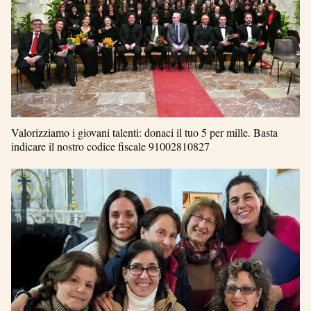
Valorizziamo i giovani talenti: donaci il tuo 5 per mille. Basta
indicare il nostro codice fiscale 91002810827