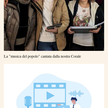
La "musica del popolo" cantata dalla nostra Corale