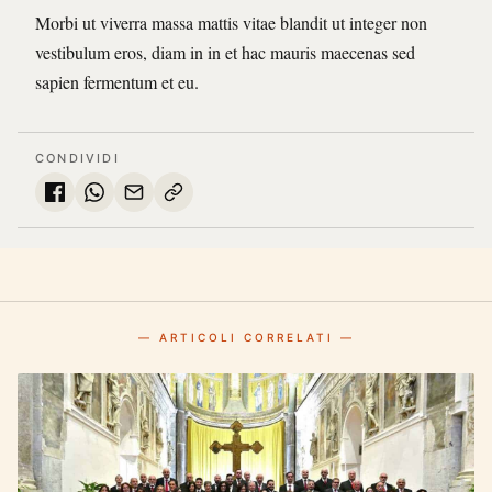
Morbi ut viverra massa mattis vitae blandit ut integer non
vestibulum eros, diam in in et hac mauris maecenas sed
sapien fermentum et eu.
CONDIVIDI
— ARTICOLI CORRELATI —