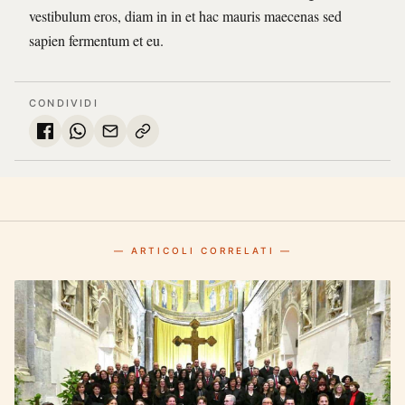
vestibulum eros, diam in in et hac mauris maecenas sed
sapien fermentum et eu.
CONDIVIDI
— ARTICOLI CORRELATI —