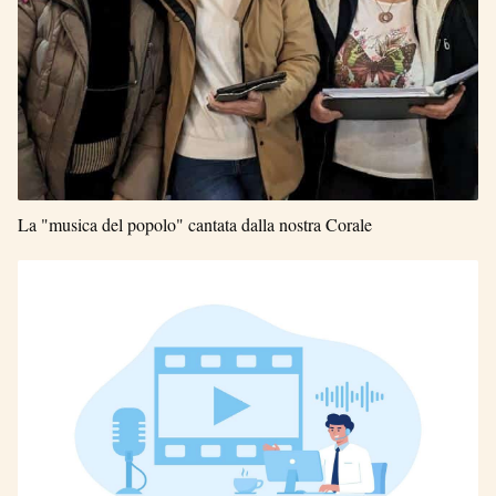
La "musica del popolo" cantata dalla nostra Corale