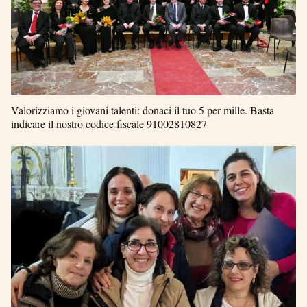
Valorizziamo i giovani talenti: donaci il tuo 5 per mille. Basta
indicare il nostro codice fiscale 91002810827