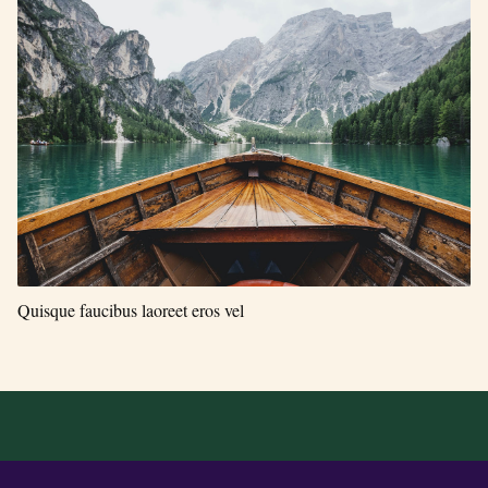
Quisque faucibus laoreet eros vel