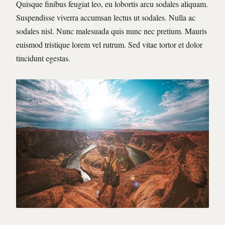
Quisque finibus feugiat leo, eu lobortis arcu sodales aliquam.
Suspendisse viverra accumsan lectus ut sodales. Nulla ac
sodales nisl. Nunc malesuada quis nunc nec pretium. Mauris
euismod tristique lorem vel rutrum. Sed vitae tortor et dolor
tincidunt egestas.