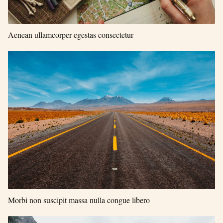
Aenean ullamcorper egestas consectetur
Morbi non suscipit massa nulla congue libero