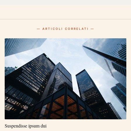
— ARTICOLI CORRELATI —
Suspendisse ipsum dui