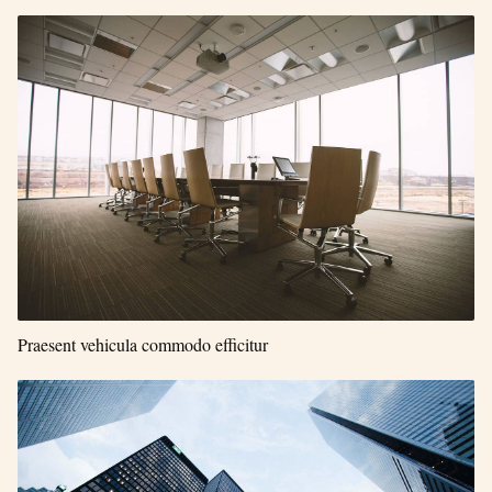
Praesent vehicula commodo efficitur