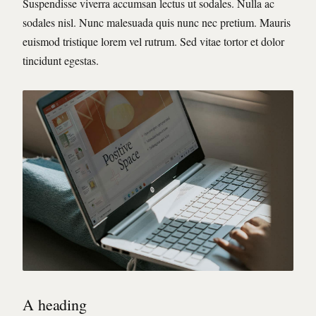
Suspendisse viverra accumsan lectus ut sodales. Nulla ac
sodales nisl. Nunc malesuada quis nunc nec pretium. Mauris
euismod tristique lorem vel rutrum. Sed vitae tortor et dolor
tincidunt egestas.
A heading