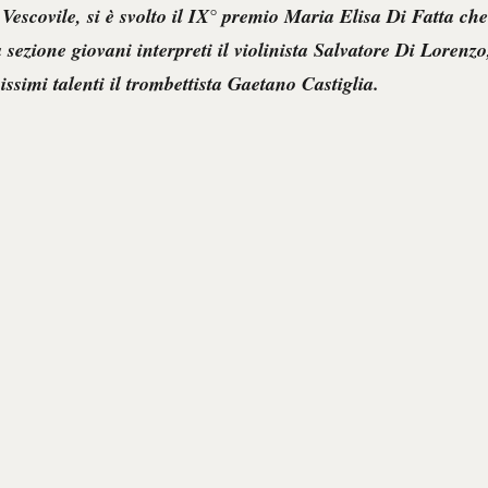
 Vescovile, si è svolto il IX° premio Maria Elisa Di Fatta che
a sezione giovani interpreti il violinista Salvatore Di Lorenzo
issimi talenti il trombettista Gaetano Castiglia.