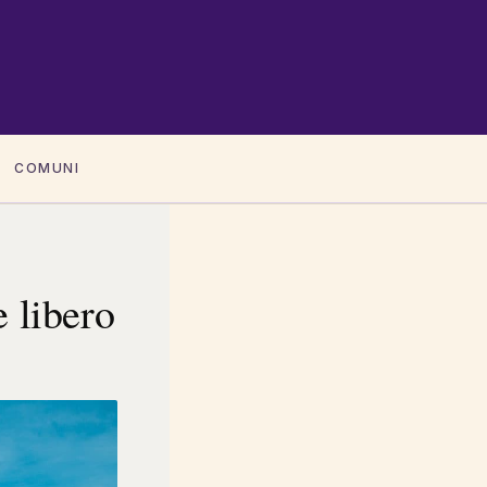
COMUNI
 libero