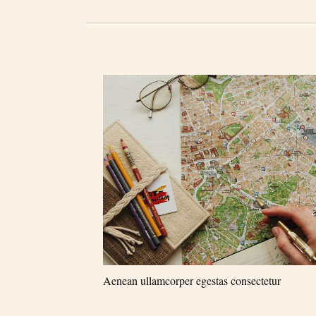
Aenean ullamcorper egestas consectetur