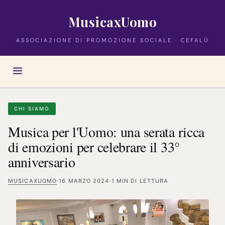
MusicaxUomo
ASSOCIAZIONE DI PROMOZIONE SOCIALE · CEFALÙ
CHI SIAMO
Musica per l'Uomo: una serata ricca
di emozioni per celebrare il 33°
anniversario
MUSICAXUOMO
·
16 MARZO 2024
·
1 MIN DI LETTURA