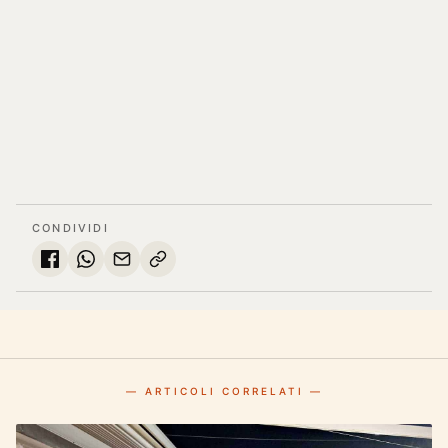
CONDIVIDI
— ARTICOLI CORRELATI —