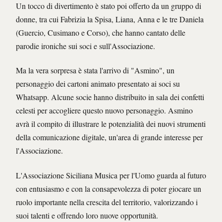
Un tocco di divertimento è stato poi offerto da un gruppo di
donne, tra cui Fabrizia la Spisa, Liana, Anna e le tre Daniela
(Guercio, Cusimano e Corso), che hanno cantato delle
parodie ironiche sui soci e sull'Associazione.
Ma la vera sorpresa è stata l'arrivo di "Asmino", un
personaggio dei cartoni animato presentato ai soci su
Whatsapp. Alcune socie hanno distribuito in sala dei confetti
celesti per accogliere questo nuovo personaggio. Asmino
avrà il compito di illustrare le potenzialità dei nuovi strumenti
della comunicazione digitale, un'area di grande interesse per
l'Associazione.
L'Associazione Siciliana Musica per l'Uomo guarda al futuro
con entusiasmo e con la consapevolezza di poter giocare un
ruolo importante nella crescita del territorio, valorizzando i
suoi talenti e offrendo loro nuove opportunità.