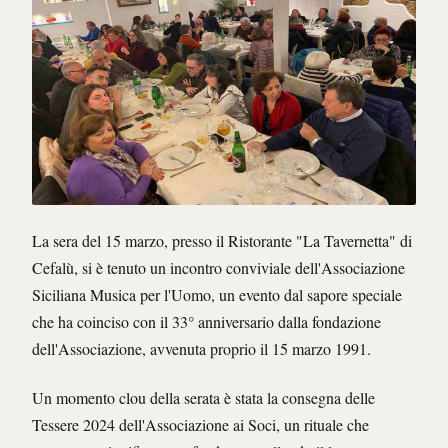
La sera del 15 marzo, presso il Ristorante "La Tavernetta" di
Cefalù, si è tenuto un incontro conviviale dell'Associazione
Siciliana Musica per l'Uomo, un evento dal sapore speciale
che ha coinciso con il 33° anniversario dalla fondazione
dell'Associazione, avvenuta proprio il 15 marzo 1991.
Un momento clou della serata è stata la consegna delle
Tessere 2024 dell'Associazione ai Soci, un rituale che