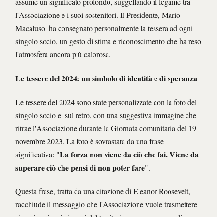
assume un significato profondo, suggellando il legame tra
l'Associazione e i suoi sostenitori. Il Presidente, Mario
Macaluso, ha consegnato personalmente la tessera ad ogni
singolo socio, un gesto di stima e riconoscimento che ha reso
l'atmosfera ancora più calorosa.
Le tessere del 2024: un simbolo di identità e di speranza
Le tessere del 2024 sono state personalizzate con la foto del
singolo socio e, sul retro, con una suggestiva immagine che
ritrae l'Associazione durante la Giornata comunitaria del 19
novembre 2023. La foto è sovrastata da una frase
La forza non viene da ciò che fai. Viene da
significativa: "
superare ciò che pensi di non poter fare
".
Questa frase, tratta da una citazione di Eleanor Roosevelt,
racchiude il messaggio che l'Associazione vuole trasmettere