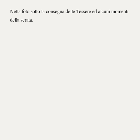
Nella foto sotto la consegna delle Tessere ed alcuni momenti
della serata.