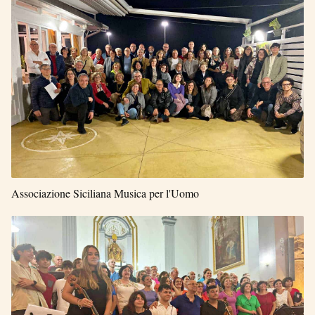
Associazione Siciliana Musica per l'Uomo