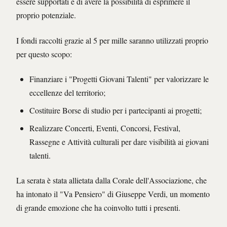
essere supportati e di avere la possibilità di esprimere il
proprio potenziale.
I fondi raccolti grazie al 5 per mille saranno utilizzati proprio
per questo scopo:
Finanziare i "Progetti Giovani Talenti" per valorizzare le
eccellenze del territorio;
Costituire Borse di studio per i partecipanti ai progetti;
Realizzare Concerti, Eventi, Concorsi, Festival,
Rassegne e Attività culturali per dare visibilità ai giovani
talenti.
La serata è stata allietata dalla Corale dell'Associazione, che
ha intonato il "Va Pensiero" di Giuseppe Verdi, un momento
di grande emozione che ha coinvolto tutti i presenti.