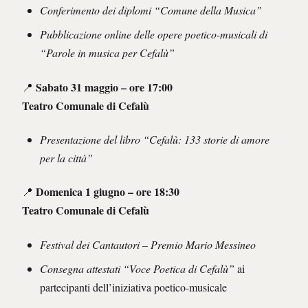
Conferimento dei diplomi “Comune della Musica”
Pubblicazione online delle opere poetico-musicali di
“Parole in musica per Cefalù”
Sabato 31 maggio – ore 17:00
📍
Teatro Comunale di Cefalù
Presentazione del libro “Cefalù: 133 storie di amore
per la città”
Domenica 1 giugno – ore 18:30
📍
Teatro Comunale di Cefalù
Festival dei Cantautori – Premio Mario Messineo
Consegna attestati “Voce Poetica di Cefalù”
ai
partecipanti dell’iniziativa poetico-musicale