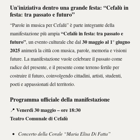
Un'iniziativa dentro una grande festa: “Cefalù in
festa: tra passato e futuro”
“Parole in musica per Cefalù” è parte integrante della
“Cefalù in festa: tra passato e
manifestazione più ampia
futuro”
30 maggio al 1° giugno
, un evento culturale che dal
2025
animerà la città con musica, parole, memoria e visioni
future. La manifestazione vuole celebrare il passato come
radice del presente, e il presente come terreno fertile per
costruire il futuro, coinvolgendo cittadini, artisti, studenti,
poeti e appassionati del territorio.
Programma ufficiale della manifestazione
Venerdì 30 maggio – ore 18:30
📍
Teatro Comunale di Cefalù
Concerto della Corale “Maria Elisa Di Fatta”