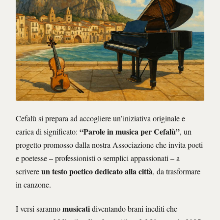
Cefalù si prepara ad accogliere un’iniziativa originale e
“Parole in musica per Cefalù”
carica di significato:
, un
progetto promosso dalla nostra Associazione che invita poeti
e poetesse – professionisti o semplici appassionati – a
un testo poetico dedicato alla città
scrivere
, da trasformare
in canzone.
musicati
I versi saranno
diventando brani inediti che