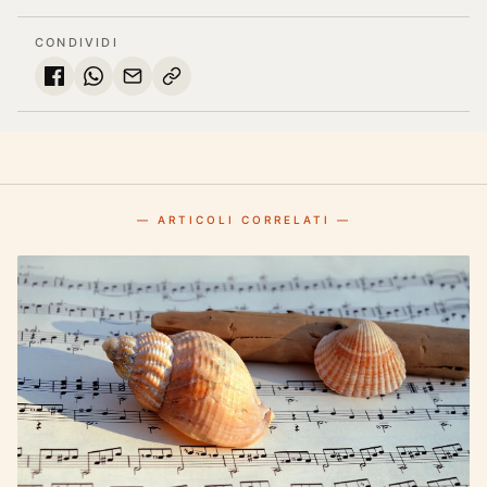
CONDIVIDI
— ARTICOLI CORRELATI —