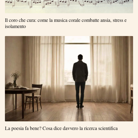
Il coro che cura: come la musica corale combatte ansia, stress e
isolamento
La poesia fa bene? Cosa dice davvero la ricerca scientifica