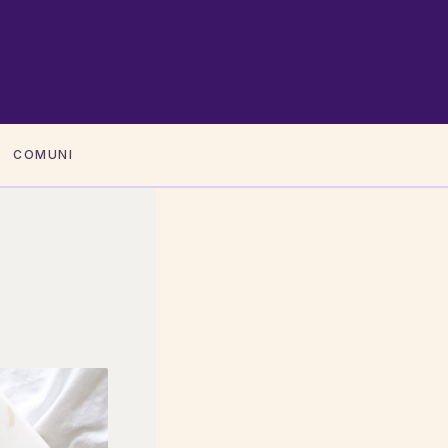
COMUNI