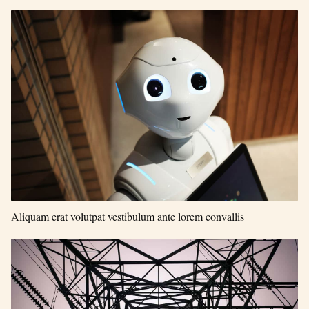
Aliquam erat volutpat vestibulum ante lorem convallis