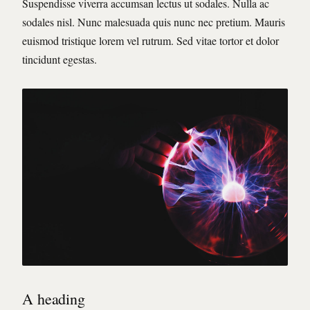
Suspendisse viverra accumsan lectus ut sodales. Nulla ac
sodales nisl. Nunc malesuada quis nunc nec pretium. Mauris
euismod tristique lorem vel rutrum. Sed vitae tortor et dolor
tincidunt egestas.
A heading