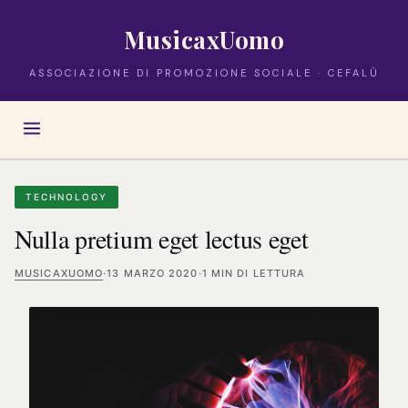
MusicaxUomo
ASSOCIAZIONE DI PROMOZIONE SOCIALE · CEFALÙ
TECHNOLOGY
Nulla pretium eget lectus eget
MUSICAXUOMO
·
13 MARZO 2020
·
1 MIN DI LETTURA