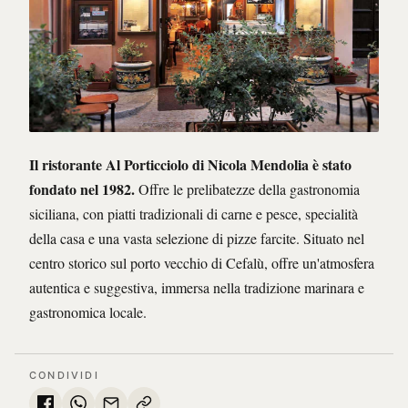
Il ristorante Al Porticciolo di Nicola Mendolia è stato
fondato nel 1982.
Offre le prelibatezze della gastronomia
siciliana, con piatti tradizionali di carne e pesce, specialità
della casa e una vasta selezione di pizze farcite. Situato nel
centro storico sul porto vecchio di Cefalù, offre un'atmosfera
autentica e suggestiva, immersa nella tradizione marinara e
gastronomica locale.
CONDIVIDI