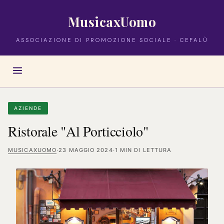
MusicaxUomo
ASSOCIAZIONE DI PROMOZIONE SOCIALE · CEFALÙ
AZIENDE
Ristorale "Al Porticciolo"
MUSICAXUOMO
·
23 MAGGIO 2024
·
1 MIN DI LETTURA