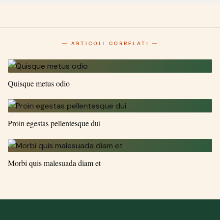
— ARTICOLI CORRELATI —
Quisque metus odio
Proin egestas pellentesque dui
Morbi quis malesuada diam et