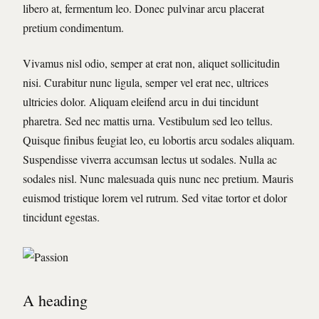
libero at, fermentum leo. Donec pulvinar arcu placerat
pretium condimentum.
Vivamus nisl odio, semper at erat non, aliquet sollicitudin
nisi. Curabitur nunc ligula, semper vel erat nec, ultrices
ultricies dolor. Aliquam eleifend arcu in dui tincidunt
pharetra. Sed nec mattis urna. Vestibulum sed leo tellus.
Quisque finibus feugiat leo, eu lobortis arcu sodales aliquam.
Suspendisse viverra accumsan lectus ut sodales. Nulla ac
sodales nisl. Nunc malesuada quis nunc nec pretium. Mauris
euismod tristique lorem vel rutrum. Sed vitae tortor et dolor
tincidunt egestas.
A heading