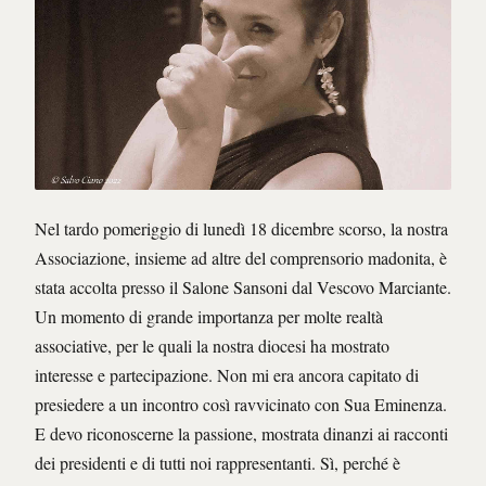
Nel tardo pomeriggio di lunedì 18 dicembre scorso, la nostra
Associazione, insieme ad altre del comprensorio madonita, è
stata accolta presso il Salone Sansoni dal Vescovo Marciante.
Un momento di grande importanza per molte realtà
associative, per le quali la nostra diocesi ha mostrato
interesse e partecipazione. Non mi era ancora capitato di
presiedere a un incontro così ravvicinato con Sua Eminenza.
E devo riconoscerne la passione, mostrata dinanzi ai racconti
dei presidenti e di tutti noi rappresentanti. Sì, perché è