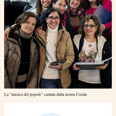
La "musica del popolo" cantata dalla nostra Corale