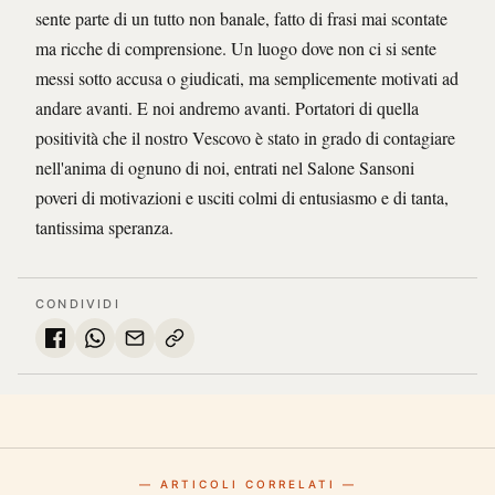
sente parte di un tutto non banale, fatto di frasi mai scontate
ma ricche di comprensione. Un luogo dove non ci si sente
messi sotto accusa o giudicati, ma semplicemente motivati ad
andare avanti. E noi andremo avanti. Portatori di quella
positività che il nostro Vescovo è stato in grado di contagiare
nell'anima di ognuno di noi, entrati nel Salone Sansoni
poveri di motivazioni e usciti colmi di entusiasmo e di tanta,
tantissima speranza.
CONDIVIDI
— ARTICOLI CORRELATI —