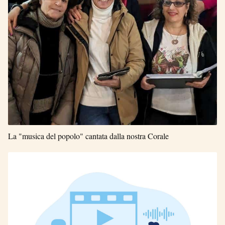
La "musica del popolo" cantata dalla nostra Corale