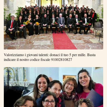
Valorizziamo i giovani talenti: donaci il tuo 5 per mille. Basta
indicare il nostro codice fiscale 91002810827