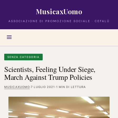
MusicaxUomo
ASSOCIAZIONE DI PROMOZIONE SOCIALE · CEFALÙ
SENZA CATEGORIA
Scientists, Feeling Under Siege,
March Against Trump Policies
MUSICAXUOMO
·
7 LUGLIO 2021
·
1 MIN DI LETTURA