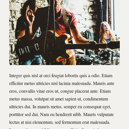
Integer quis nisl at orci feugiat lobortis quis a odio. Etiam
efficitur metus ultricies nisl lacinia malesuada. Mauris ante
eros, convallis vitae eros ut, congue placerat ante. Etiam
metus massa, volutpat sit amet sapien ut, condimentum
ultricies dui. In mauris metus, semper eu consequat eget,
porttitor sed dui. Nam eu hendrerit nibh. Mauris vulputate
lectus at nisi elementum, sed fermentum erat malesuada.