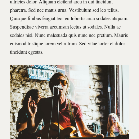
ultricies dolor. Aliquam eleifend arcu in dui tincidunt
pharetra. Sed nec mattis urna. Vestibulum sed leo tellus.
Quisque finibus feugiat leo, eu lobortis arcu sodales aliquam.
Suspendisse viverra accumsan lectus ut sodales. Nulla ac
sodales nisl. Nunc malesuada quis nunc nec pretium. Mauris
euismod tristique lorem vel rutrum. Sed vitae tortor et dolor
tincidunt egestas.