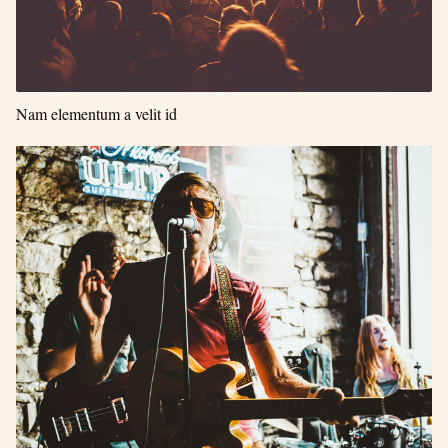
Nam elementum a velit id