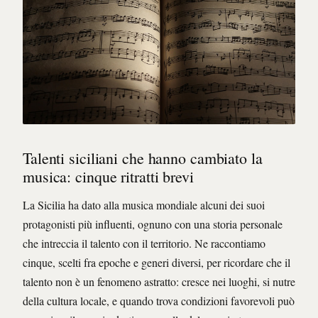
Talenti siciliani che hanno cambiato la
musica: cinque ritratti brevi
La Sicilia ha dato alla musica mondiale alcuni dei suoi
protagonisti più influenti, ognuno con una storia personale
che intreccia il talento con il territorio. Ne raccontiamo
cinque, scelti fra epoche e generi diversi, per ricordare che il
talento non è un fenomeno astratto: cresce nei luoghi, si nutre
della cultura locale, e quando trova condizioni favorevoli può