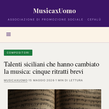
MusicaxUomo
ASSOCIAZIONE DI PROMOZIONE SOCIALE · CEFALÙ
COMPOSITORI
Talenti siciliani che hanno cambiato
la musica: cinque ritratti brevi
MUSICAXUOMO
·
15 MAGGIO 2026
·
1 MIN DI LETTURA