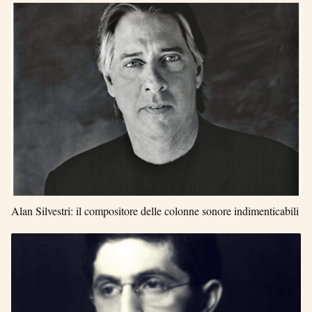
Alan Silvestri: il compositore delle colonne sonore indimenticabili