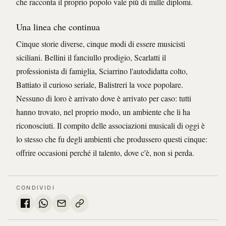
che racconta il proprio popolo vale più di mille diplomi.
Una linea che continua
Cinque storie diverse, cinque modi di essere musicisti
siciliani. Bellini il fanciullo prodigio, Scarlatti il
professionista di famiglia, Sciarrino l'autodidatta colto,
Battiato il curioso seriale, Balistreri la voce popolare.
Nessuno di loro è arrivato dove è arrivato per caso: tutti
hanno trovato, nel proprio modo, un ambiente che li ha
riconosciuti. Il compito delle associazioni musicali di oggi è
lo stesso che fu degli ambienti che produssero questi cinque:
offrire occasioni perché il talento, dove c'è, non si perda.
CONDIVIDI