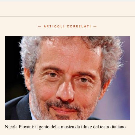
— ARTICOLI CORRELATI —
Nicola Piovani: il genio della musica da film e del teatro italiano