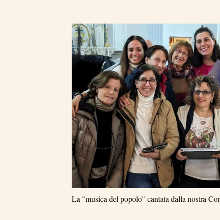
La "musica del popolo" cantata dalla nostra Cor