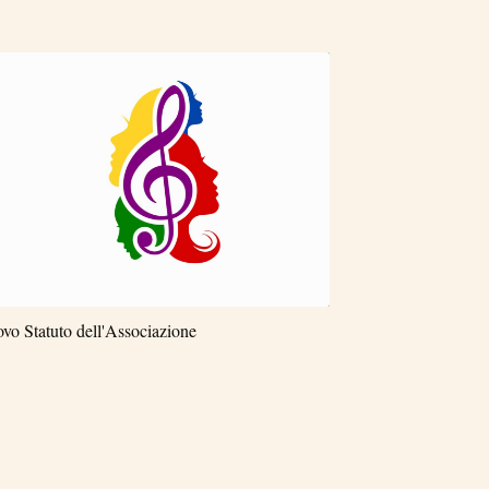
ovo Statuto dell'Associazione