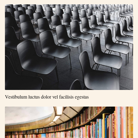
Vestibulum luctus dolor vel facilisis egestas