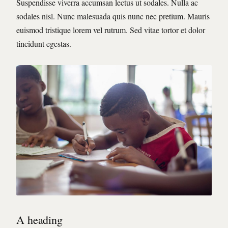
Suspendisse viverra accumsan lectus ut sodales. Nulla ac
sodales nisl. Nunc malesuada quis nunc nec pretium. Mauris
euismod tristique lorem vel rutrum. Sed vitae tortor et dolor
tincidunt egestas.
A heading