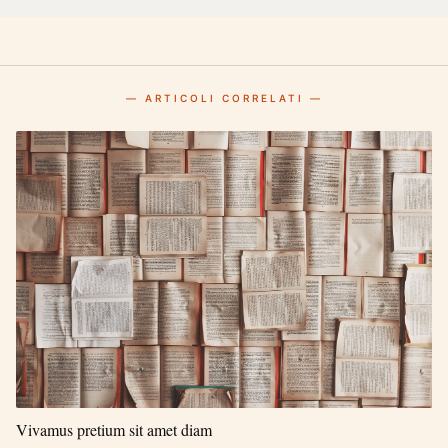
— ARTICOLI CORRELATI —
Vivamus pretium sit amet diam