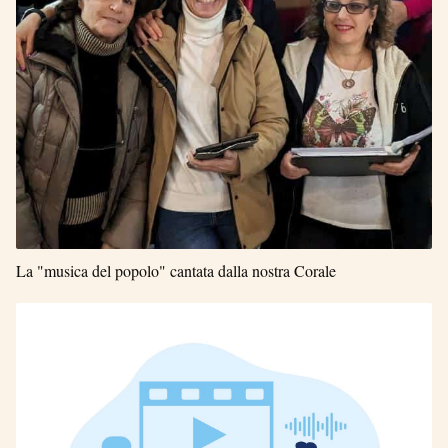
La "musica del popolo" cantata dalla nostra Corale