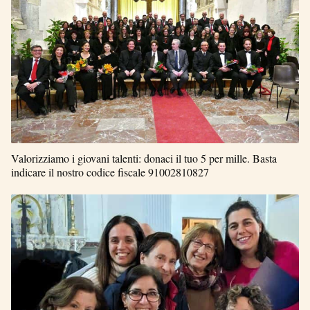
Valorizziamo i giovani talenti: donaci il tuo 5 per mille. Basta
indicare il nostro codice fiscale 91002810827