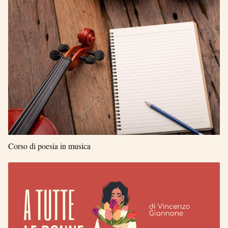
Corso di poesia in musica