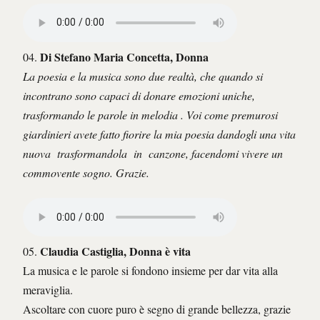
Di Stefano Maria Concetta, Donna
04.
La poesia e la musica sono due realtà, che quando si
incontrano sono capaci di donare emozioni uniche,
trasformando le parole in melodia . Voi come premurosi
giardinieri avete fatto fiorire la mia poesia dandogli una vita
nuova trasformandola in canzone, facendomi vivere un
commovente sogno. Grazie.
Claudia Castiglia, Donna è vita
05.
La musica e le parole si fondono insieme per dar vita alla
meraviglia.
Ascoltare con cuore puro è segno di grande bellezza, grazie