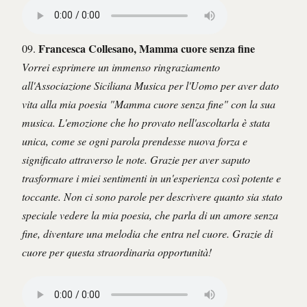
Francesca Collesano, Mamma cuore senza fine
09.
Vorrei esprimere un immenso ringraziamento
all'Associazione Siciliana Musica per l'Uomo per aver dato
vita alla mia poesia "Mamma cuore senza fine" con la sua
musica. L'emozione che ho provato nell'ascoltarla è stata
unica, come se ogni parola prendesse nuova forza e
significato attraverso le note. Grazie per aver saputo
trasformare i miei sentimenti in un'esperienza così potente e
toccante. Non ci sono parole per descrivere quanto sia stato
speciale vedere la mia poesia, che parla di un amore senza
fine, diventare una melodia che entra nel cuore. Grazie di
cuore per questa straordinaria opportunità!