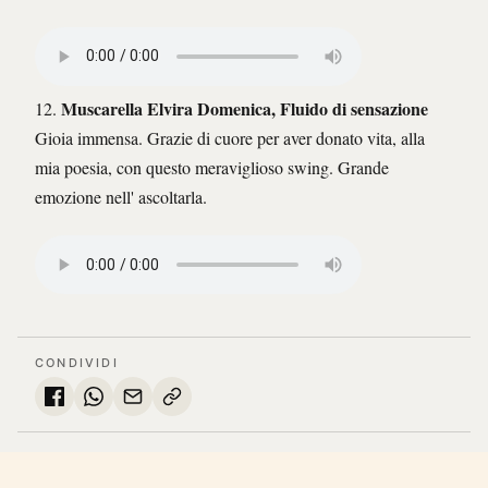
Muscarella Elvira Domenica, Fluido di sensazione
12.
Gioia immensa. Grazie di cuore per aver donato vita, alla
mia poesia, con questo meraviglioso swing. Grande
emozione nell' ascoltarla.
CONDIVIDI