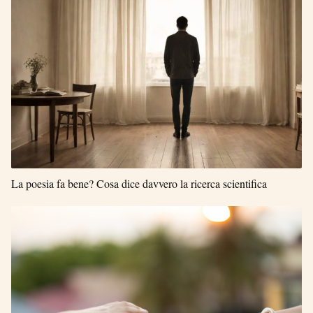
La poesia fa bene? Cosa dice davvero la ricerca scientifica