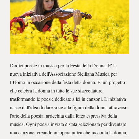
Dodici poesie in musica per la Festa della Donna. E' la
nuova iniziativa dell'Associazione Siciliana Musica per
l’Uomo in occasione della festa della donna. E' un progetto
che celebra la donna in tutte le sue sfaccettature,
trasformando le poesie dedicate a lei in canzoni. L'iniziativa
nasce dall'idea di dare voce alla figura della donna attraverso
l'arte della poesia, arricchita dalla forza espressiva della
musica. Ogni poesia inviata è stata selezionata per diventare
una canzone, creando un'opera unica che racconta la donna,