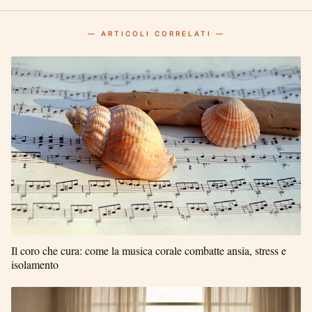
— ARTICOLI CORRELATI —
Il coro che cura: come la musica corale combatte ansia, stress e
isolamento