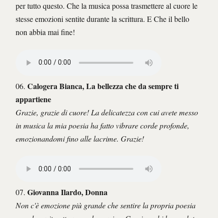
per tutto questo. Che la musica possa trasmettere al cuore le
stesse emozioni sentite durante la scrittura. E Che il bello
non abbia mai fine!
Calogera Bianca, La bellezza che da sempre ti
06.
appartiene
Grazie, grazie di cuore! La delicatezza con cui avete messo
in musica la mia poesia ha fatto vibrare corde profonde,
emozionandomi fino alle lacrime. Grazie!
Giovanna Ilardo, Donna
07.
Non c'è emozione più grande che sentire la propria poesia