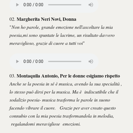
Margherita Neri Novi, Donna
02.
"
Non ho parole, grande emozione nell'ascoltare la mia
poesia,mi sono spuntate le lacrime, un risultato davvero
meraviglioso, grazie di cuore a tutti voi
"
Montaquila Antonio, Per le donne esigiamo rispetto
03.
Anche se la poesia in sé è musica, avendo la sua specialità ,
lo stesso può dirsi per la musica. Ma è indiscutibile che il
sodalizio poesia- musica trasforma le parole in suono
facendo vibrare il cuore. Grazie per aver creato questo
connubio con la mia poesia trasformandola in melodia,
regalandomi
meravigliose emozioni.