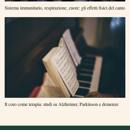
Sistema immunitario, respirazione, cuore: gli effetti fisici del canto
Il coro come terapia: studi su Alzheimer, Parkinson e demenze