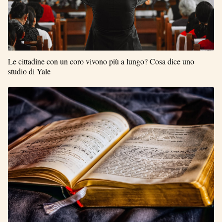
Le cittadine con un coro vivono più a lungo? Cosa dice uno
studio di Yale