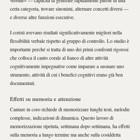
verbale» — capacità di generare rapidamente parole di una
certa categoria, trovare sinonimi, alternare concetti diversi —
e diverse altre funzioni esecutive.
I coristi avevano risultati significativamente migliori nella
flessibilità verbale rispetto al gruppo di controllo. Lo studio è
importante perché si tratta di uno dei primi confronti rigorosi
che colloca il canto corale al fianco di altre attività
cognitivamente impegnative come imparare a suonare uno
strumento, attività di cui i benefici cognitivi erano già ben
documentati.
Effetti su memoria e attenzione
Cantare in coro richiede di memorizzare lunghi testi, melodie
complesse, indicazioni di dinamica. Questo lavoro di
memorizzazione ripetuta, settimana dopo settimana, ha effetti
sulla memoria a lungo termine ma anche sulla cosiddetta