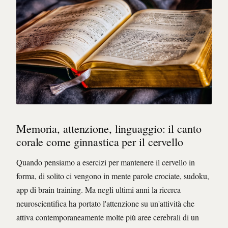
Memoria, attenzione, linguaggio: il canto
corale come ginnastica per il cervello
Quando pensiamo a esercizi per mantenere il cervello in
forma, di solito ci vengono in mente parole crociate, sudoku,
app di brain training. Ma negli ultimi anni la ricerca
neuroscientifica ha portato l'attenzione su un'attività che
attiva contemporaneamente molte più aree cerebrali di un