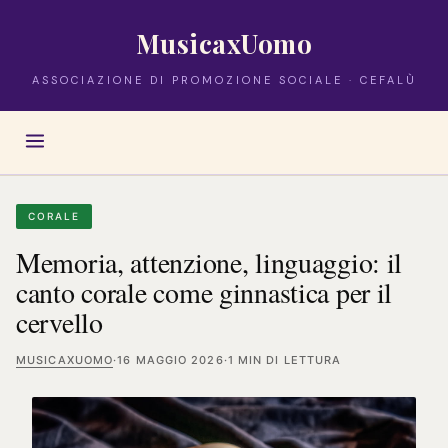
MusicaxUomo
ASSOCIAZIONE DI PROMOZIONE SOCIALE · CEFALÙ
CORALE
Memoria, attenzione, linguaggio: il
canto corale come ginnastica per il
cervello
MUSICAXUOMO
·
16 MAGGIO 2026
·
1 MIN DI LETTURA