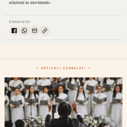
relazioni in movimento.
CONDIVIDI
— ARTICOLI CORRELATI —