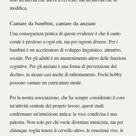
modifica.
Cantare da bambini, cantare da anziani
Una conseguenza pratica di queste evidenze è che il canto
corale è prezioso a ogni età, ma per ragioni diverse. Per i
bambini è un acceleratore di sviluppo linguistico, attentivo,
sociale. Per gli adulti è un mantenimento attivo delle funzioni
cognitive. Per gli anziani è una forma di prevenzione del
declino, in alcuni casi anche di rallentamento. Pochi hobby
possono vantare un curriculum simile.
Per la nostra associazione, che ha sempre considerato il coro
un'attività centrale del proprio lavoro, questi studi
confermano un'intuizione antica: la voce condivisa è una
palestra. Non solo per chi vuole diventare musicista, ma per
chiunque voglia tenere il cervello attivo, le emozioni vive, le