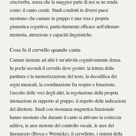
cruciverba, senza che la maggior parte di noi se ne renda
conto: il canto corale. Studi condotti in diversi paesi
mostrano che cantare in gruppo è una vera e propria
ginnastica cognitiva, particolarmente efficace nell'allenare
memoria, attenzione e capacità linguistiche.
Cosa fa il cervello quando canta
Cantare insieme ad altri è un'attività cognitivamente densa.
In pochi secondi il cervello deve gestire: la lettura della
partitura o la memorizzazione del testo, la decodifica dei
segni musicali, la coordinazione fra respiro e fonazione,
l'ascolto delle voci degli altri, la regolazione della propria
intonazione in rapporto al gruppo, il rispetto delle indicazioni
del direttore. Studi con risonanza magnetica funzionale
hanno mostrato che durante il canto si attivano la corteccia
uditiva, le aree motorie del controllo vocale, le aree del
linguaggio (Broca e Wernicke), il cervelletto, i sistemi della