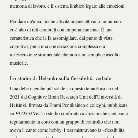
memoria di lavoro, e il sistema limbico legato alle emozioni.
Per dare un'idea: poche attività umane attivano un numero
così alto di reti cerebrali contemporaneamente. È una
caratteristica che la fa assomigliare, dal punto di vista
cognitivo, più a una conversazione complessa o a
un'esecuzione strumentale che non a un semplice ascolto
musicale.
Lo studio di Helsinki sulla flessibilità verbale
Una delle ricerche più solide su questo tema è uscita nel
2021 dal Cognitive Brain Research Unit dell'Università di
Helsinki, firmata da Emmi Pentikäinen e colleghi, pubblicata
su
PLOS ONE
. Lo studio confrontava anziani che cantavano
regolarmente in coro con un gruppo di controllo che non
aveva il canto come hobby. I test misuravano la «flessibilità