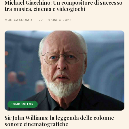
Michael Giacchino: Un compositore di successo
tra musica, cinema e videogiochi
MUSICAXUOMO
·
27 FEBBRAIO 2025
COMPOSITORI
Sir John Williams: la leggenda delle colonne
sonore cinematografiche