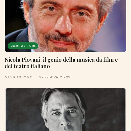
COMPOSITORI
Nicola Piovani: il genio della musica da film e
del teatro italiano
MUSICAXUOMO
·
27 FEBBRAIO 2025