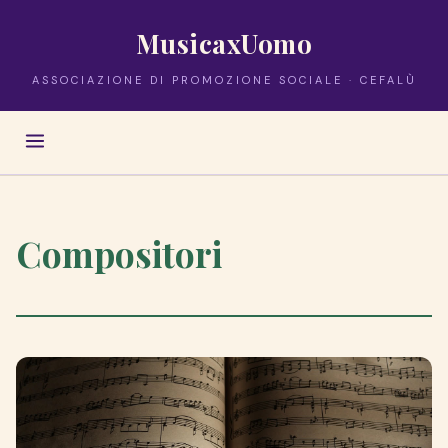
MusicaxUomo
ASSOCIAZIONE DI PROMOZIONE SOCIALE · CEFALÙ
Compositori