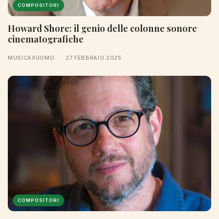
COMPOSITORI
Howard Shore: il genio delle colonne sonore
cinematografiche
MUSICAXUOMO
·
27 FEBBRAIO 2025
COMPOSITORI