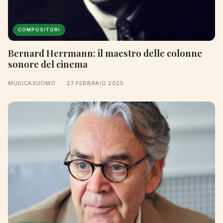
COMPOSITORI
Bernard Herrmann: il maestro delle colonne
sonore del cinema
MUSICAXUOMO
·
27 FEBBRAIO 2025