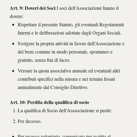
Art. 9: Doveri dei Soci
I soci dell'Associazione hanno il
dovere:
Rispettare il presente Statuto, gli eventuali Regolamenti
Interni e le deliberazioni adottate dagli Organi Sociali.
Svolgere la propria attività in favore dell’Associazione e
del bene comune in modo personale, spontaneo e
gratuito, senza fini di lucro.
Versare la quota associativa annuale ed eventuali altri
contributi specifici nella misura e nei termini fissati
annualmente dal Consiglio Direttivo.
Art. 10: Perdita della qualifica di socio
La qualifica di Socio dell’Asssociazione si perde:
Per decesso.
Per recesso volontario, comunicato per iscritto al