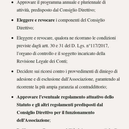
Approvare il programma annuale e pluriennale di
attività, predisposto dal Consiglio Direttivo;
Eleggere e revocare
i componenti del Consiglio
Direttivo;
Eleggere e revocare, qualora ne ricorrano le condizioni
previste dagli artt. 30 e 31 del D. Lgs. n°117/2017,
l’organo di controllo e il soggetto incaricato della
Revisione Legale dei Conti;
Decidere sui ricorsi contro i provvedimenti di diniego di
adesione e di esclusione dall’Associazione, garantendo al
ricorrente la più ampia garanzia al contraddittorio;
Approvare l’eventuale regolamento attuativo dello
Statuto e gli altri regolamenti predisposti dal
Consiglio Direttivo per il funzionamento
dell’Associazione
;