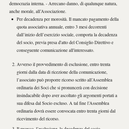
democrazia interna. - Arrecano danno, di qualunque natura,
anche morale, all’Associazione.
Per decadenza per morosità. Il mancato pagamento della
quota associativa annuale, entro 3 mesi decorrenti
dall’inizio dell’esercizio sociale, comporta la decadenza
del socio, previa presa d'atto del Consiglio Direttivo e
conseguente comunicazione all'interessato.
Avverso il provvedimento di esclusione, entro trenta
giorni dalla data di ricezione della comunicazione,
l’associato può proporre ricorso scritto all’Assemblea
ordinaria dei Soci che si pronuncerà con decisione
insindacabile dopo aver ascoltato gli argomenti portati a
sua difesa dal Socio escluso. A tal fine l’Assemblea
ordinaria dovrà essere convocata entro trenta giorni dal
ricevimento del ricorso.
Il recesso, l’esclusione, la decadenza del socio