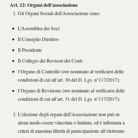
Art. 12: Organi dell’associazione
Gli Organi Sociali dell’Associazione sono:
L’Assemblea dei Soci
Il Consiglio Direttivo
Il Presidente
Il Collegio dei Revisori dei Conti
l’Organo di Controllo (ove nominato al verificarsi delle
condizioni di cui all’art. 30 del D. Lgs. n°117/2017);
l’Organo di Revisione (ove nominato al verificarsi delle
condizioni di cui all’art. 31 del D. Lgs. n°117/2017);
L’elezione degli organi dell’Associazione non può in
alcun modo essere vincolata o limitata, ed è informata a
criteri di massima libertà di partecipazione all’elettorato