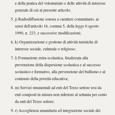
e della pratica del volontariato e delle attività di interesse
generale di cui al presente articolo;
j) Radiodiffusione sonora a carattere comunitario, ai
sensi dell'articolo 16, comma 5, della legge 6 agosto
1990, n. 223, e successive modificazioni;
k) Organizzazione e gestione di attività turistiche di
interesse sociale, culturale o religioso;
l) Formazione extra-scolastica, finalizzata alla
prevenzione della dispersione scolastica e al successo
scolastico e formativo, alla prevenzione del bullismo e al
contrasto della povertà educativa;
m) Servizi strumentali ad enti del Terzo settore resi da
enti composti in misura non inferiore al settanta per cento
da enti del Terzo settore;
r) Accoglienza umanitaria ed integrazione sociale dei