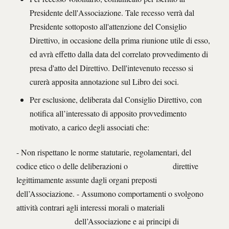
Presidente dell'Associazione. Tale recesso verrà dal
Presidente sottoposto all'attenzione del Consiglio
Direttivo, in occasione della prima riunione utile di esso,
ed avrà effetto dalla data del correlato provvedimento di
presa d'atto del Direttivo. Dell'intevenuto recesso si
curerà apposita annotazione sul Libro dei soci.
Per esclusione, deliberata dal Consiglio Direttivo, con
notifica all’interessato di apposito provvedimento
motivato, a carico degli associati che:
- Non rispettano le norme statutarie, regolamentari, del
codice etico o delle deliberazioni o direttive
legittimamente assunte dagli organi preposti
dell’Associazione. - Assumono comportamenti o svolgono
attività contrari agli interessi morali o materiali
dell’Associazione e ai principi di