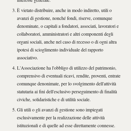
È vietato distribuire, anche in modo indiretto, utili o
avanzi di gestione, nonché fondi, riserve, comunque
denominate, o capitali a fondatori, associati, lavoratori e
collaboratori, amministratori e altri componenti degli
organi sociali, anche nel caso di recesso o di ogni altra
ipotesi di scioglimento individuale del rapporto
associativo.
L'Associazione ha l'obbligo di utilizzo del patrimonio,
comprensivo di eventuali ricavi, rendite, proventi, entrate
comunque denonimate, per lo svolgimento dell'attività
statutaria ai fini dell'esclusivo perseguimento di finalità
civiche, solidaristiche e di utilità sociale.
Gli utili o gli avanzi di gestione sono impiegati
esclusivamente per la realizzazione delle attività
istituzionali e di quelle ad esse direttamente connesse.