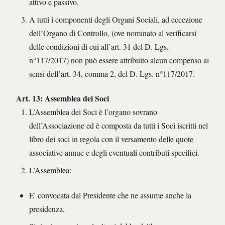
attivo e passivo.
A tutti i componenti degli Organi Sociali, ad eccezione
dell’Organo di Controllo, (ove nominato al verificarsi
delle condizioni di cui all’art. 31 del D. Lgs.
n°117/2017) non può essere attribuito alcun compenso ai
sensi dell’art. 34, comma 2, del D. Lgs. n°117/2017.
Art. 13: Assemblea dei Soci
L’Assemblea dei Soci è l’organo sovrano
dell’Associazione ed è composta da tutti i Soci iscritti nel
libro dei soci in regola con il versamento delle quote
associative annue e degli eventuali contributi specifici.
L’Assemblea:
E' convocata dal Presidente che ne assume anche la
presidenza.