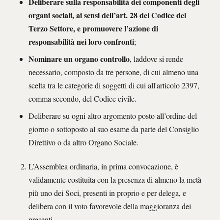
Deliberare sulla responsabilità dei componenti degli
organi sociali, ai sensi dell’art. 28 del Codice del
Terzo Settore, e promuovere l’azione di
responsabilità nei loro confronti
;
Nominare un organo controllo
, laddove si rende
necessario, composto da tre persone, di cui almeno una
scelta tra le categorie di soggetti di cui all'articolo 2397,
comma secondo, del Codice civile.
Deliberare su ogni altro argomento posto all’ordine del
giorno o sottoposto al suo esame da parte del Consiglio
Direttivo o da altro Organo Sociale.
L’Assemblea ordinaria, in prima convocazione, è
validamente costituita con la presenza di almeno la metà
più uno dei Soci, presenti in proprio e per delega, e
delibera con il voto favorevole della maggioranza dei
presenti.