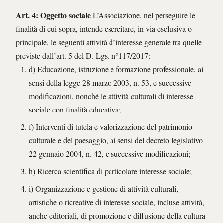
Art. 4: Oggetto sociale
L’Associazione, nel perseguire le
finalità di cui sopra, intende esercitare, in via esclusiva o
principale, le seguenti attività d’interesse generale tra quelle
previste dall’art. 5 del D. Lgs. n°117/2017:
d) Educazione, istruzione e formazione professionale, ai
sensi della legge 28 marzo 2003, n. 53, e successive
modificazioni, nonché le attività culturali di interesse
sociale con finalità educativa;
f) Interventi di tutela e valorizzazione del patrimonio
culturale e del paesaggio, ai sensi del decreto legislativo
22 gennaio 2004, n. 42, e successive modificazioni;
h) Ricerca scientifica di particolare interesse sociale;
i) Organizzazione e gestione di attività culturali,
artistiche o ricreative di interesse sociale, incluse attività,
anche editoriali, di promozione e diffusione della cultura