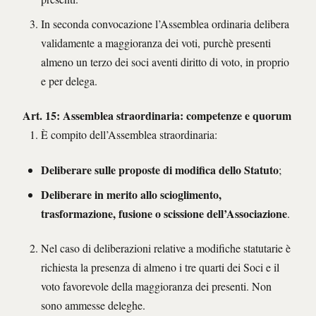
In seconda convocazione l’Assemblea ordinaria delibera
validamente a maggioranza dei voti, purchè presenti
almeno un terzo dei soci aventi diritto di voto, in proprio
e per delega.
Art. 15: Assemblea straordinaria: competenze e quorum
È compito dell’Assemblea straordinaria:
Deliberare sulle proposte di modifica dello Statuto
;
Deliberare in merito allo scioglimento,
trasformazione, fusione o scissione dell’Associazione
.
Nel caso di deliberazioni relative a modifiche statutarie è
richiesta la presenza di almeno i tre quarti dei Soci e il
voto favorevole della maggioranza dei presenti. Non
sono ammesse deleghe.