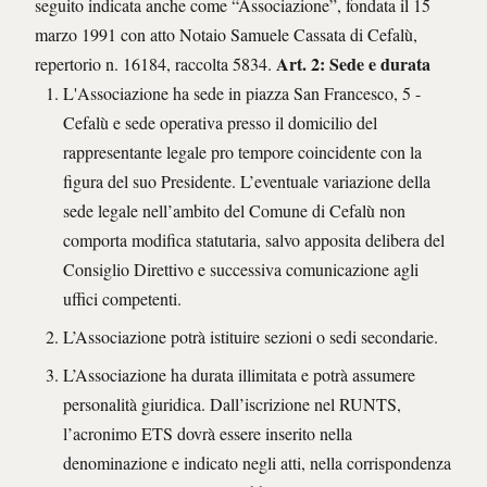
seguito indicata anche come “Associazione”, fondata il 15
marzo 1991 con atto Notaio Samuele Cassata di Cefalù,
Art. 2: Sede e durata
repertorio n. 16184, raccolta 5834.
L'Associazione ha sede in piazza San Francesco, 5 -
Cefalù e sede operativa presso il domicilio del
rappresentante legale pro tempore coincidente con la
figura del suo Presidente. L’eventuale variazione della
sede legale nell’ambito del Comune di Cefalù non
comporta modifica statutaria, salvo apposita delibera del
Consiglio Direttivo e successiva comunicazione agli
uffici competenti.
L’Associazione potrà istituire sezioni o sedi secondarie.
L’Associazione ha durata illimitata e potrà assumere
personalità giuridica. Dall’iscrizione nel RUNTS,
l’acronimo ETS dovrà essere inserito nella
denominazione e indicato negli atti, nella corrispondenza