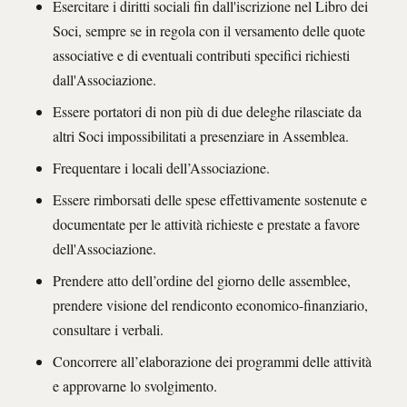
Esercitare i diritti sociali fin dall'iscrizione nel Libro dei
Soci, sempre se in regola con il versamento delle quote
associative e di eventuali contributi specifici richiesti
dall'Associazione.
Essere portatori di non più di due deleghe rilasciate da
altri Soci impossibilitati a presenziare in Assemblea.
Frequentare i locali dell’Associazione.
Essere rimborsati delle spese effettivamente sostenute e
documentate per le attività richieste e prestate a favore
dell'Associazione.
Prendere atto dell’ordine del giorno delle assemblee,
prendere visione del rendiconto economico-finanziario,
consultare i verbali.
Concorrere all’elaborazione dei programmi delle attività
e approvarne lo svolgimento.