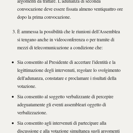
argomenti da trattare. L’adunanza di seconda
convocazione deve essere fissata almeno ventiquattro ore
dopo la prima convocazione.
È ammessa la possibilità che le riunioni dell’Assemblea
si tengano anche in videoconferenza o per tramite di
mezzi di telecomunicazione a condizione che:
Sia consentito al Presidente di accertare l'identità e la
legittimazione degli intervenuti, regolare lo svolgimento
dell'adunanza, constatare e proclamare i risultati della
votazione.
Sia consentito al soggetto verbalizzante di percepire
adeguatamente gli eventi assembleari oggetto di
verbalizzazione.
Sia consentito agli intervenuti di partecipare alla
discussione e alla votazione simultanea sugli argomenti