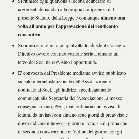
Si riunisce ogni qualvolta si debba deliberare su
argomenti demandati alla propria competenza dal
almeno una
presente Statuto, dalla Legge e comunque
volta all’anno per l'approvazione del rendiconto
consuntivo
.
Si riunisce, inoltre, ogni qualvolta lo chiede il Consiglio
Direttivo ovvero con motivazione scritta, almeno un
terzo dei Soci ne ravvisino l’opportunità.
E' convocata dal Presidente mediante avviso pubblicato
sul sito internet istituzionale dell’Associazione e
notificato ai Soci, agli indirizzi specificatamente
comunicati alla Segreteria dell’Associazione, a mezzo:
consegna a mano, PEC, mail ordinaria con avviso di
lettura, da inviarsi con almeno sette giorni di preavviso e
dovrà indicare il luogo, il giorno e l’ora, sia di prima che
di seconda convocazione e l’ordine del giorno con gli