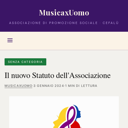
MusicaxUomo
ASSOCIAZIONE DI PROMOZIONE SOCIALE · CEFALÙ
SENZA CATEGORIA
Il nuovo Statuto dell'Associazione
MUSICAXUOMO
·
3 GENNAIO 2024
·
1 MIN DI LETTURA