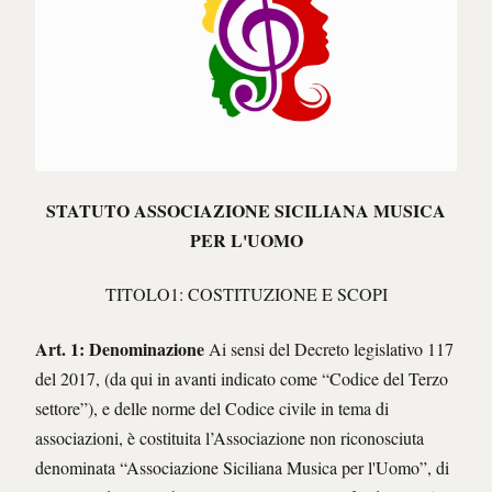
STATUTO
ASSOCIAZIONE SICILIANA MUSICA
PER L'UOMO
TITOLO1: COSTITUZIONE E SCOPI
Art. 1: Denominazione
Ai sensi del Decreto legislativo 117
del 2017, (da qui in avanti indicato come “Codice del Terzo
settore”), e delle norme del Codice civile in tema di
associazioni, è costituita l’Associazione non riconosciuta
denominata “Associazione Siciliana Musica per l'Uomo”, di