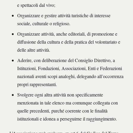
e spettacoli dal vivo;
Organizzare e gestire attività turistiche di interesse
sociale, culturale o religioso.
Organizzare attività, anche editoriali, di promozione e
diffusione della cultura e della pratica del volontariato e
delle altre attività.
Aderire, con deliberazione del Consiglio Direttivo, a
Istituzioni, Fondazioni, Associazioni, Enti e Federazioni
nazionali aventi scopi analoghi, delegando all’occorrenza
propri rappresentanti.
Svolgere ogni altra attività non specificamente
menzionata in tale elenco ma comunque collegata con
quelle precedenti, purché coerente con le finalità
istituzionali e idonea a perseguirne il raggiungimento.