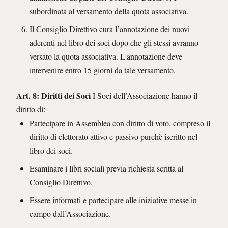
subordinata al versamento della quota associativa.
Il Consiglio Direttivo cura l’annotazione dei nuovi
aderenti nel libro dei soci dopo che gli stessi avranno
versato la quota associativa. L'annotazione deve
intervenire entro 15 giorni da tale versamento.
Art. 8: Diritti dei Soci
I Soci dell’Associazione hanno il
diritto di:
Partecipare in Assemblea con diritto di voto, compreso il
diritto di elettorato attivo e passivo purchè iscritto nel
libro dei soci.
Esaminare i libri sociali previa richiesta scritta al
Consiglio Direttivo.
Essere informati e partecipare alle iniziative messe in
campo dall’Associazione.