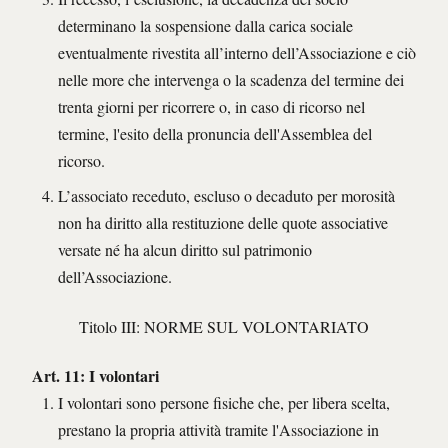
determinano la sospensione dalla carica sociale
eventualmente rivestita all’interno dell’Associazione e ciò
nelle more che intervenga o la scadenza del termine dei
trenta giorni per ricorrere o, in caso di ricorso nel
termine, l'esito della pronuncia dell'Assemblea del
ricorso.
L’associato receduto, escluso o decaduto per morosità
non ha diritto alla restituzione delle quote associative
versate né ha alcun diritto sul patrimonio
dell’Associazione.
Titolo III: NORME SUL VOLONTARIATO
Art. 11: I volontari
I volontari sono persone fisiche che, per libera scelta,
prestano la propria attività tramite l'Associazione in