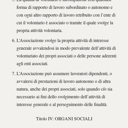
forma di rapporto di lavoro subordinato o autonomo e
con ogni altro rapporto di lavoro retribuito con l’ente di
cui il volontario è associato o tramite il quale svolge la
propria attività volontaria.
L’Associazione svolge la propria attività di interesse
generale avvalendosi in modo prevalente dell’attività di
volontariato dei propri associati o delle persone aderenti
agli enti associati.
L’Associazione può assumere lavoratori dipendenti, o
avvalersi di prestazioni di lavoro autonomo o di altra
natura, anche dei propri associati, solo quando ciò sia
necessario ai fini dello svolgimento dell’attività di
interesse generale e al perseguimento delle finalità.
Titolo IV: ORGANI SOCIALI