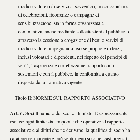
modico valore o di servizi ai sovventori, in concomitanza
di celebrazioni, ricorrenze o campagne di
sensibilizzazione, sia in forma organizzata e
continuativa, anche mediante sollecitazioni al pubblico o
attraverso la cessione o erogazione di beni o servizi di
modico valore, impegnando risorse proprie e di terzi,
inclusi volontari e dipendenti, nel rispetto dei principi di
verità, trasparenza e correttezza nei rapporti con i
sostenitori e con il pubblico, in conformità a quanto
disposto dalla normativa vigente.
Titolo II: NORME SUL RAPPORTO ASSOCIATIVO
Art. 6: Soci
Il numero dei soci è illimitato. È espressamente
escluso ogni limite sia temporale che operativo al rapporto
associativo e ai diritti che ne derivano: la qualifica di socio ha
carattere permanente e può venir meno solo nei casi previsti