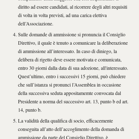
diritto ad essere candidati, al ricorrere degli altri requisiti
di volta in volta previsti, ad una carica elettiva
dell’Associazione.
Sulle domande di ammissione si pronuncia il Consiglio
Direttivo, il quale è tenuto a comunicare la deliberazione
di ammissione all’interessato. In caso di diniego, la
delibera di rigetto deve essere motivata e comunicata,
entro 30 giorni dalla data di sua adozione, all'interessato.
Quest’ultimo, entro i successivi 15 giorni, può chiedere
che sull’istanza si pronunci l’Assemblea in occasione
della successiva seduta appositamemte convocata dal
Presidente a norma del successivo art. 13, punto b ed art.
14, punto b.
La validità della qualifica di socio, efficacemente
conseguita all’atto dell’accoglimento della domanda di
ammissione da parte del Consiglio Direttivo, è