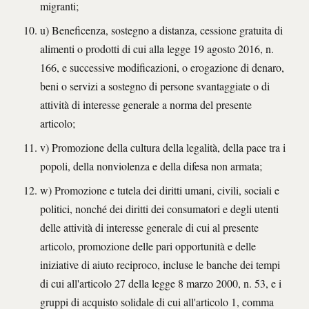
migranti;
u) Beneficenza, sostegno a distanza, cessione gratuita di
alimenti o prodotti di cui alla legge 19 agosto 2016, n.
166, e successive modificazioni, o erogazione di denaro,
beni o servizi a sostegno di persone svantaggiate o di
attività di interesse generale a norma del presente
articolo;
v) Promozione della cultura della legalità, della pace tra i
popoli, della nonviolenza e della difesa non armata;
w) Promozione e tutela dei diritti umani, civili, sociali e
politici, nonché dei diritti dei consumatori e degli utenti
delle attività di interesse generale di cui al presente
articolo, promozione delle pari opportunità e delle
iniziative di aiuto reciproco, incluse le banche dei tempi
di cui all'articolo 27 della legge 8 marzo 2000, n. 53, e i
gruppi di acquisto solidale di cui all'articolo 1, comma