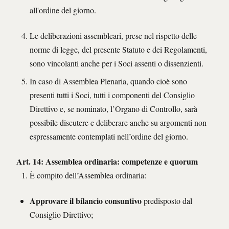
all'ordine del giorno.
Le deliberazioni assembleari, prese nel rispetto delle
norme di legge, del presente Statuto e dei Regolamenti,
sono vincolanti anche per i Soci assenti o dissenzienti.
In caso di Assemblea Plenaria, quando cioè sono
presenti tutti i Soci, tutti i componenti del Consiglio
Direttivo e, se nominato, l’Organo di Controllo, sarà
possibile discutere e deliberare anche su argomenti non
espressamente contemplati nell’ordine del giorno.
Art. 14: Assemblea ordinaria: competenze e quorum
È compito dell’Assemblea ordinaria:
Approvare il bilancio consuntivo
predisposto dal
Consiglio Direttivo;