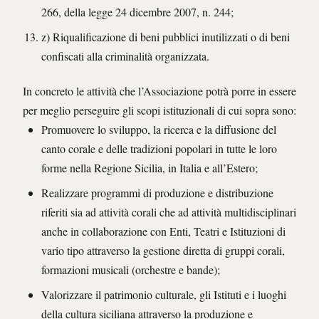
266, della legge 24 dicembre 2007, n. 244;
z) Riqualificazione di beni pubblici inutilizzati o di beni
confiscati alla criminalità organizzata.
In concreto le attività che l’Associazione potrà porre in essere
per meglio perseguire gli scopi istituzionali di cui sopra sono:
Promuovere lo sviluppo, la ricerca e la diffusione del
canto corale e delle tradizioni popolari in tutte le loro
forme nella Regione Sicilia, in Italia e all’Estero;
Realizzare programmi di produzione e distribuzione
riferiti sia ad attività corali che ad attività multidisciplinari
anche in collaborazione con Enti, Teatri e Istituzioni di
vario tipo attraverso la gestione diretta di gruppi corali,
formazioni musicali (orchestre e bande);
Valorizzare il patrimonio culturale, gli Istituti e i luoghi
della cultura siciliana attraverso la produzione e