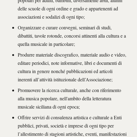
popolari per adulti, bambini, diversamente abili, alunni
delle scuole di ogni ordine e grado e appartenenti ad
associazioni e sodalizi di ogni tipo;
Organizzare e curare convegni, seminari di studi,
dibattiti, tavole rotonde, concorsi attinenti alla cultura e a
quella musicale in particolare;
Produrre materiale discografico, materiale audio e video,
editare periodici, note informative, libri e documenti di
cultura in genere nonché pubblicazioni ed articoli
inerenti all’attività istituzionale dell’Associazione;
Promuovere la ricerca culturale, anche con riferimento
alla musica popolare, nell'ambito della letteratura
musicale siciliana di ogni epoca;
Offrire servizi di consulenza artistica e culturale a Enti
pubblici, privati, società e imprese di ogni tipo per
l’allestimento di stagioni artistiche, eventi, manifestazioni