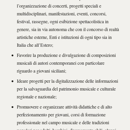
l’organizzazione di concerti, progetti speciali e
multidisciplinari, manifestazioni, eventi, concorsi,
festival, rassegne, ogni esibizione spettacolistica in
genere, sia in via autonoma che con il concorso di realtà
artistiche esterne, Enti e istituzioni di ogni tipo sia in
Italia che all’Estero;
Favorire la produzione e divulgazione di composizioni
musicali di autori contemporanei con particolare
riguardo a giovani siciliani;
Ideare progetti per la digitalizzazione delle informazioni
per la salvaguardia del patrimonio musicale e culturale
regionale e nazionale;
Promuovere e organizzare attività didattiche e di alto
perfezionamento per giovani, corsi di formazione
professionale nel campo musicale e delle tradizioni