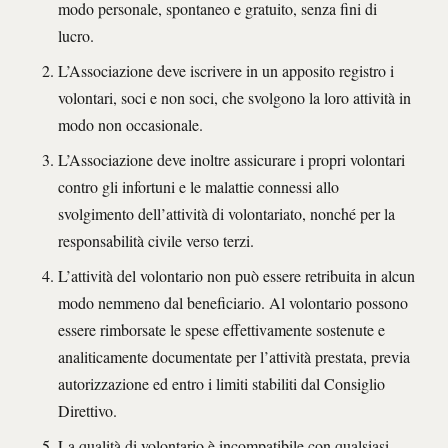
modo personale, spontaneo e gratuito, senza fini di
lucro.
L’Associazione deve iscrivere in un apposito registro i
volontari, soci e non soci, che svolgono la loro attività in
modo non occasionale.
L’Associazione deve inoltre assicurare i propri volontari
contro gli infortuni e le malattie connessi allo
svolgimento dell’attività di volontariato, nonché per la
responsabilità civile verso terzi.
L’attività del volontario non può essere retribuita in alcun
modo nemmeno dal beneficiario. Al volontario possono
essere rimborsate le spese effettivamente sostenute e
analiticamente documentate per l’attività prestata, previa
autorizzazione ed entro i limiti stabiliti dal Consiglio
Direttivo.
La qualità di volontario è incompatibile con qualsiasi