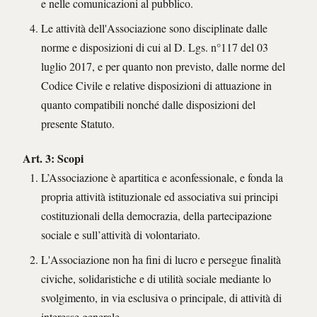
e nelle comunicazioni al pubblico.
Le attività dell'Associazione sono disciplinate dalle
norme e disposizioni di cui al D. Lgs. n°117 del 03
luglio 2017, e per quanto non previsto, dalle norme del
Codice Civile e relative disposizioni di attuazione in
quanto compatibili nonché dalle disposizioni del
presente Statuto.
Art. 3: Scopi
L’Associazione è apartitica e aconfessionale, e fonda la
propria attività istituzionale ed associativa sui principi
costituzionali della democrazia, della partecipazione
sociale e sull’attività di volontariato.
L'Associazione non ha fini di lucro e persegue finalità
civiche, solidaristiche e di utilità sociale mediante lo
svolgimento, in via esclusiva o principale, di attività di
interesse generale.