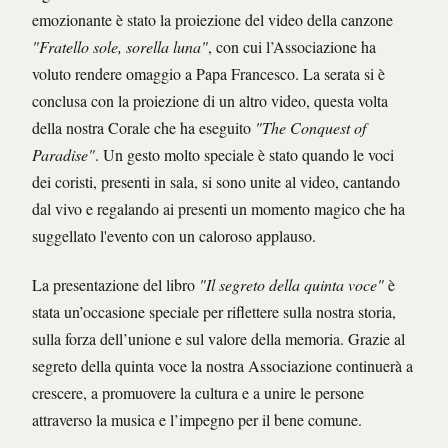
emozionante è stato la proiezione del video della canzone
"Fratello sole, sorella luna"
, con cui l’Associazione ha
voluto rendere omaggio a Papa Francesco. La serata si è
conclusa con la proiezione di un altro video, questa volta
della nostra Corale che ha eseguito
"The Conquest of
Paradise"
. Un gesto molto speciale è stato quando le voci
dei coristi, presenti in sala, si sono unite al video, cantando
dal vivo e regalando ai presenti un momento magico che ha
suggellato l'evento con un caloroso applauso.
La presentazione del libro
"Il segreto della quinta voce"
è
stata un’occasione speciale per riflettere sulla nostra storia,
sulla forza dell’unione e sul valore della memoria. Grazie al
segreto della quinta voce la nostra Associazione continuerà a
crescere, a promuovere la cultura e a unire le persone
attraverso la musica e l’impegno per il bene comune.