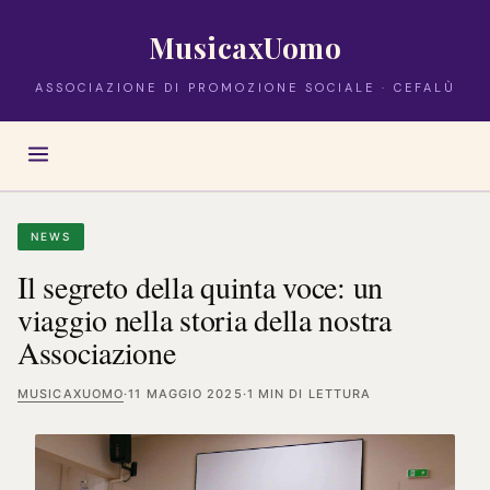
MusicaxUomo
ASSOCIAZIONE DI PROMOZIONE SOCIALE · CEFALÙ
NEWS
Il segreto della quinta voce: un
viaggio nella storia della nostra
Associazione
MUSICAXUOMO
·
11 MAGGIO 2025
·
1 MIN DI LETTURA