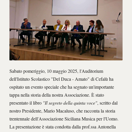
Sabato pomeriggio, 10 maggio 2025, l'Auditorium
dell'Istituto Scolastico "Del Duca - Amato" di Cefalù ha
ospitato un evento speciale che ha segnato un'importante
tappa nella storia della nostra Associazione. È stato
presentato il libro
"Il segreto della quinta voce"
, scritto dal
nostro Presidente, Mario Macaluso, che racconta la storia
trentennale dell'Associazione Siciliana Musica per l'Uomo.
La presentazione è stata condotta dalla prof.ssa Antonella