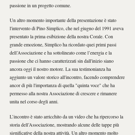
passione in un progetto comune.
Un altro momento importante della presentazione è stato
l'intervento di Pino Simplico, che nel giugno del 1991 aveva
presentato la prima esibizione della nostra Corale. Con
grande emozione, Simplico ha ricordato quei primi passi
dell’Associazione e ha sottolineato come l’energia e la
passione che ci hanno caratterizzati sin dall'inizio siano
ancora oggi il nostro motore. La sua testimonianza ha
aggiunto un valore storico all'incontro, facendo comprendere
ancor di più l'importanza di quella "quinta voce" che ha
permesso alla nostra Associazione di crescere e rimanere
unita nel corso degli anni.
L’incontro è stato arricchito da un video che ha ripercorso la
storia dell’Associazione, mostrando alcune delle tappe più
significative della nostra attività. Un altro momento molto