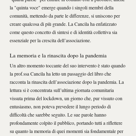
la "quinta voce" emerge quando i singoli membri della
comunità, mettendo da parte le differenze, si uniscono per
creare qualcosa di più grande. La Cancila ha enfatizzato
come questo concetto di sintesi e di identità collettiva sia
essenziale per la crescita dell’associazione.
La memoria e la rinascita dopo la pandemia
Un altro momento toccante del suo intervento è stato quando
la prof.ssa Cancila ha letto un passaggio del libro che
racconta la rinascita dell’associazione dopo la pandemia. La
lettura si è concentrata sull’ultima giornata comunitaria
vissuta prima del lockdown, un giorno che, pur vissuto con
entusiasmo, non poteva prevedere il lungo periodo di
difficoltà che sarebbe seguito. Le sue parole hanno
profondamente colpito il pubblico, portando tutti a riflettere
su quanto la memoria di quei momenti sia fondamentale per