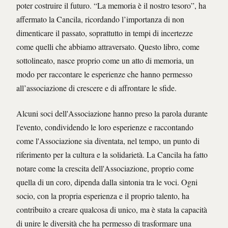
poter costruire il futuro. “La memoria è il nostro tesoro”, ha
affermato la Cancila, ricordando l’importanza di non
dimenticare il passato, soprattutto in tempi di incertezze
come quelli che abbiamo attraversato. Questo libro, come
sottolineato, nasce proprio come un atto di memoria, un
modo per raccontare le esperienze che hanno permesso
all’associazione di crescere e di affrontare le sfide.
Alcuni soci dell'Associazione hanno preso la parola durante
l'evento, condividendo le loro esperienze e raccontando
come l'Associazione sia diventata, nel tempo, un punto di
riferimento per la cultura e la solidarietà. La Cancila ha fatto
notare come la crescita dell'Associazione, proprio come
quella di un coro, dipenda dalla sintonia tra le voci. Ogni
socio, con la propria esperienza e il proprio talento, ha
contribuito a creare qualcosa di unico, ma è stata la capacità
di unire le diversità che ha permesso di trasformare una