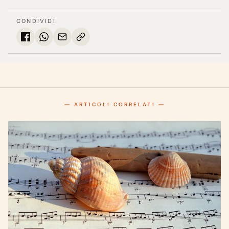
CONDIVIDI
— ARTICOLI CORRELATI —