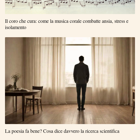
Il coro che cura: come la musica corale combatte ansia, stress e
isolamento
La poesia fa bene? Cosa dice davvero la ricerca scientifica