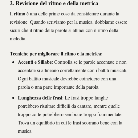
2. Revisione del ritmo e della metrica
ritmo
Il
è una delle prime cose da considerare durante la
revisione. Quando scriviamo per la musica, dobbiamo essere
sicuri che il ritmo delle parole si allinei con il ritmo della
melodia.
Tecniche per migliorare il ritmo e la metrica
:
Accenti e Sillabe
: Controlla se le parole accentate e non
accentate si allineano correttamente con i battiti musicali.
Ogni battito musicale dovrebbe coincidere con una
parola o una parte importante della parola.
Lunghezza delle frasi
: Le frasi troppo lunghe
potrebbero risultare difficili da cantare, mentre quelle
troppo corte potrebbero sembrare troppo frammentate.
Trova un equilibrio in cui le frasi scorrano bene con la
musica.