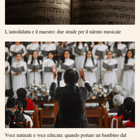
L'autodidatta e il maestro: due strade per il talento musicale
Voce naturale e voce educata: quando portare un bambino dal