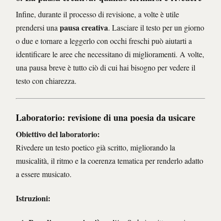
Infine, durante il processo di revisione, a volte è utile
pausa creativa
prendersi una
. Lasciare il testo per un giorno
o due e tornare a leggerlo con occhi freschi può aiutarti a
identificare le aree che necessitano di miglioramenti. A volte,
una pausa breve è tutto ciò di cui hai bisogno per vedere il
testo con chiarezza.
Laboratorio: revisione di una poesia da usicare
Obiettivo del laboratorio:
Rivedere un testo poetico già scritto, migliorando la
musicalità, il ritmo e la coerenza tematica per renderlo adatto
a essere musicato.
Istruzioni: