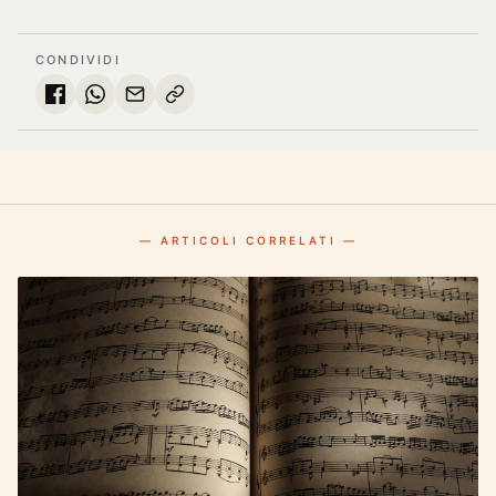
CONDIVIDI
— ARTICOLI CORRELATI —