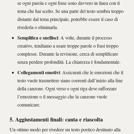
se ogni parola e ogni frase sono davvero in linea con il
tema che hai scelto. Se una parte del testo sembra troppo
distante dal tema principale, potrebbe essere il caso di
rivederla o eliminarla.
Semplifica e snellisci
: A volte, durante il processo
creativo, tendiamo a usare troppe parole o frasi troppo
complesse. Durante la revisione, cerca di semplificare
senza perdere profondità. La chiarezza è fondamentale.
Collegamenti emotivi
: Assicurati che le emozioni che il
testo vuole trasmettere siano coerenti dall’inizio alla fine
della canzone. Ogni verso e ogni riga deve rafforzare
l’emozione o il messaggio che la canzone vuole
comunicare.
5. Aggiustamenti finali: canta e riascolta
Un ottimo modo per rivedere un testo poetico destinato alla