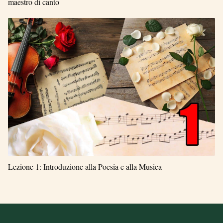
maestro di canto
Lezione 1: Introduzione alla Poesia e alla Musica