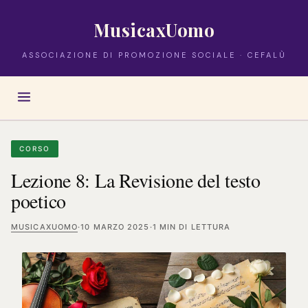
MusicaxUomo
ASSOCIAZIONE DI PROMOZIONE SOCIALE · CEFALÙ
CORSO
Lezione 8: La Revisione del testo
poetico
MUSICAXUOMO
·
10 MARZO 2025
·
1 MIN DI LETTURA