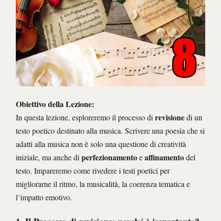
Obiettivo della Lezione:
revisione
In questa lezione, esploreremo il processo di
di un
testo poetico destinato alla musica. Scrivere una poesia che si
adatti alla musica non è solo una questione di creatività
perfezionamento
affinamento
iniziale, ma anche di
e
del
testo. Impareremo come rivedere i testi poetici per
migliorarne il ritmo, la musicalità, la coerenza tematica e
l’impatto emotivo.