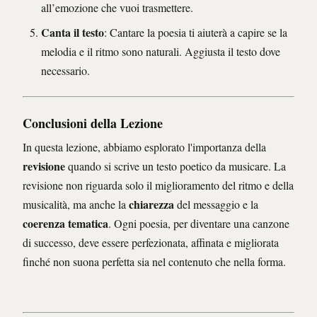
all’emozione che vuoi trasmettere.
Canta il testo
: Cantare la poesia ti aiuterà a capire se la
melodia e il ritmo sono naturali. Aggiusta il testo dove
necessario.
Conclusioni della Lezione
In questa lezione, abbiamo esplorato l'importanza della
revisione
quando si scrive un testo poetico da musicare. La
revisione non riguarda solo il miglioramento del ritmo e della
chiarezza
musicalità, ma anche la
del messaggio e la
coerenza tematica
. Ogni poesia, per diventare una canzone
di successo, deve essere perfezionata, affinata e migliorata
finché non suona perfetta sia nel contenuto che nella forma.