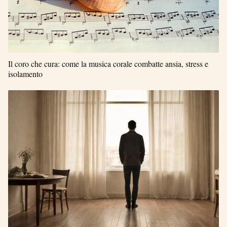
Il coro che cura: come la musica corale combatte ansia, stress e
isolamento