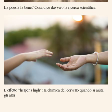
La poesia fa bene? Cosa dice davvero la ricerca scientifica
L'effetto "helper's high": la chimica del cervello quando si aiuta
gli altri