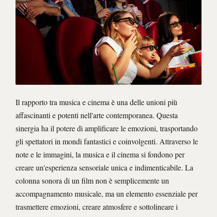
Il rapporto tra musica e cinema è una delle unioni più
affascinanti e potenti nell'arte contemporanea. Questa
sinergia ha il potere di amplificare le emozioni, trasportando
gli spettatori in mondi fantastici e coinvolgenti. Attraverso le
note e le immagini, la musica e il cinema si fondono per
creare un'esperienza sensoriale unica e indimenticabile. La
colonna sonora di un film non è semplicemente un
accompagnamento musicale, ma un elemento essenziale per
trasmettere emozioni, creare atmosfere e sottolineare i