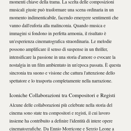
momenti chiave della trama. La scelta delle composizioni
musicali giuste può trasformare una scena ordinaria in un
momento indimenticabile, facendo emergere sentimenti che
vanno dall'euforia alla malinconia. Quando musica e
immagini si fondono in perfetta armonia, il risultato è
un'esperienza cinematografica straordinaria. Le melodie
possono amplificare il senso di suspense in un thriller,
intensificare la passione in una storia d'amore o evocare la
nostalgia in un film ambientato in un'epoca passata. È questa
sincronia tra suono e visione che cattura l'attenzione dello
spettatore e lo trasporta completamente nella narrazione.
Iconiche Collaborazioni tra Compositori e Registi
Alcune delle collaborazioni più celebrate nella storia del
cinema sono state tra compositori e registi, il cui lavoro
insieme ha contribuito a definire l'identità di intere opere
cinematografiche. Da Ennio Morricone e Sergio Leone a