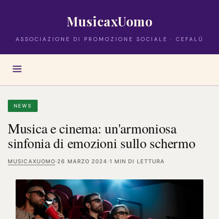
MusicaxUomo
ASSOCIAZIONE DI PROMOZIONE SOCIALE · CEFALÙ
NEWS
Musica e cinema: un'armoniosa
sinfonia di emozioni sullo schermo
MUSICAXUOMO
·
26 MARZO 2024
·
1 MIN DI LETTURA