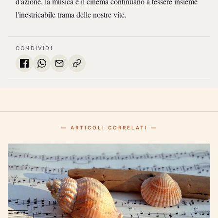
d'azione, la musica e il cinema continuano a tessere insieme
l'inestricabile trama delle nostre vite.
CONDIVIDI
— ARTICOLI CORRELATI —