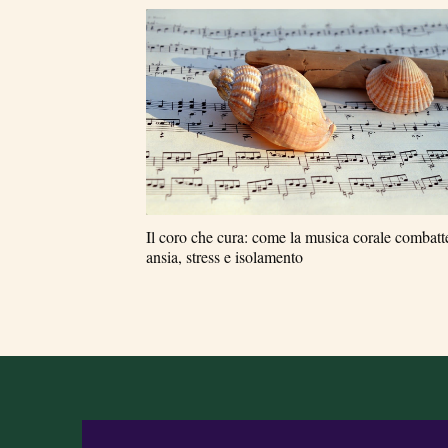
Il coro che cura: come la musica corale combatt
ansia, stress e isolamento