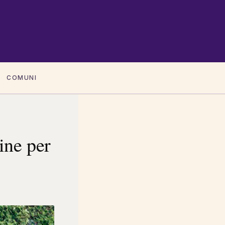
COMUNI
ine per