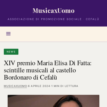
MusicaxUomo
ASSOCIAZIONE DI PROMOZIONE SOCIALE · CEFALÙ
NEWS
XIV premio Maria Elisa Di Fatta:
scintille musicali al castello
Bordonaro di Cefalù
MUSICAXUOMO
·
6 APRILE 2024
·
1 MIN DI LETTURA