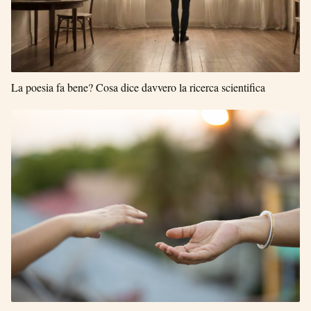
La poesia fa bene? Cosa dice davvero la ricerca scientifica