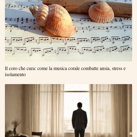
Il coro che cura: come la musica corale combatte ansia, stress e
isolamento