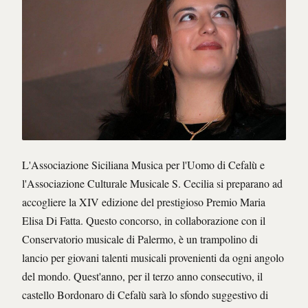
L'Associazione Siciliana Musica per l'Uomo di Cefalù e
l'Associazione Culturale Musicale S. Cecilia si preparano ad
accogliere la XIV edizione del prestigioso Premio Maria
Elisa Di Fatta. Questo concorso, in collaborazione con il
Conservatorio musicale di Palermo, è un trampolino di
lancio per giovani talenti musicali provenienti da ogni angolo
del mondo. Quest'anno, per il terzo anno consecutivo, il
castello Bordonaro di Cefalù sarà lo sfondo suggestivo di