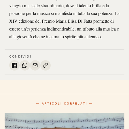
viaggio musicale straordinario, dove il talento brilla e la
passione per la musica si manifesta in tutta la sua potenza. La
XIV edizione del Premio Maria Elisa Di Fatta promette di
essere un'esperienza indimenticabile, un tributo alla musica e
alla gioventù che ne incarna lo spirito più autentico.
CONDIVIDI
— ARTICOLI CORRELATI —